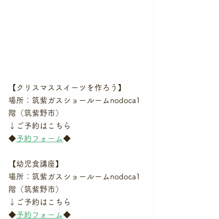
【クリスマススイーツを作ろう】
場所：筑紫ガスショールームnodoca1
階（筑紫野市）
↓ご予約はこちら
◆
予約フォーム
◆
【幼児食講座】
場所：筑紫ガスショールームnodoca1
階（筑紫野市）
↓ご予約はこちら
◆
予約フォーム
◆