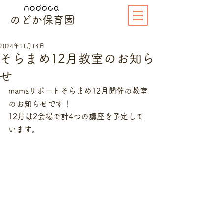
のどか保育園
2024年11月14日
そらまめ12月教室のお知ら
せ
mamaサポートそらまめ12月開催の教室
のお知らせです！
12月は2会場で計4つの講座を予定して
います。