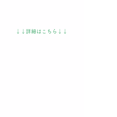
↓↓詳細はこちら↓↓