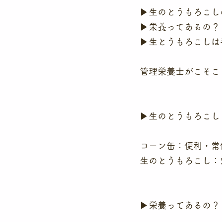
▶生のとうもろこし
▶栄養ってあるの？
▶生とうもろこしは
管理栄養士がこそこ
▶生のとうもろこし
コーン缶：便利・常
生のとうもろこし：
▶栄養ってあるの？