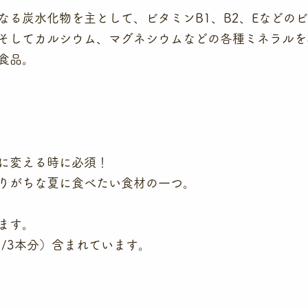
なる炭水化物を主として、ビタミンB1、B2、Eなどの
そしてカルシウム、マグネシウムなどの各種ミネラルを
食品。
に変える時に必須！
りがちな夏に食べたい食材の一つ。
ます。
（約1/3本分）含まれています。