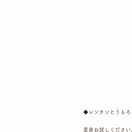
◆レンチンとうもろ
是非お試しください