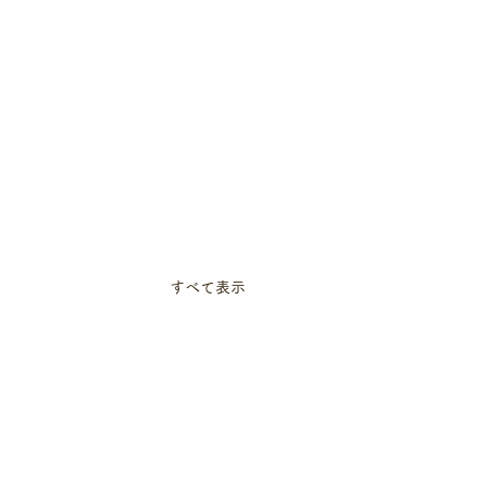
すべて表示