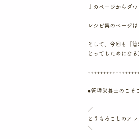
↓のページからダウ
レシピ集のページは
そして、今回も『管
とってもためになる
++++++++++++++++
●管理栄養士のこそ
／
とうもろこしのアレ
＼