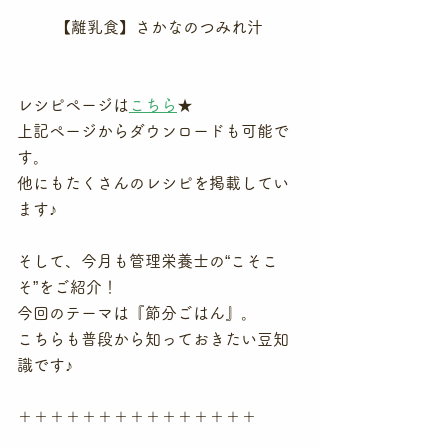
【離乳食】さかなのつみれ汁
レシピページは
こちら
★
上記ページからダウンロードも可能で
す。
他にもたくさんのレシピを掲載してい
ます♪
そして、今月も管理栄養士の“こそこ
そ”をご紹介！
今回のテーマは『節分ごはん』。
こちらも普段から知っておきたい豆知
識です♪
＋＋＋＋＋＋＋＋＋＋＋＋＋＋＋