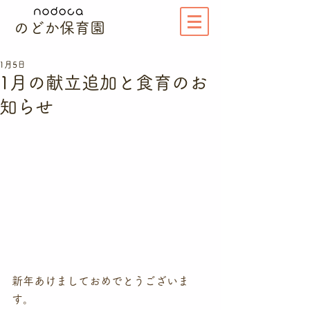
のどか保育園
1月5日
1月の献立追加と食育のお
知らせ
新年あけましておめでとうございま
す。