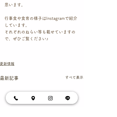
思います。
行事食や食育の様子はInstagramで紹介
しています。
それぞれのねらい等も載せていますの
で、ぜひご覧ください♪
更新情報
すべて表示
最新記事