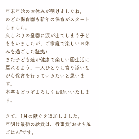
年末年始のお休みが明けましたね。
のどか保育園も新年の保育がスタート
しました。
久しぶりの登園に涙が出てしまう子ど
ももいましたが、ご家庭で楽しいお休
みを過ごした証拠♪
また子ども達が健康で楽しい園生活に
戻れるよう、一人ひとりに寄り添いな
がら保育を行っていきたいと思いま
す。
本年もどうぞよろしくお願いいたしま
す。
さて、1月の献立を追加しました。
年明け最初の給食は、行事食”おせち風
ごはん”です。