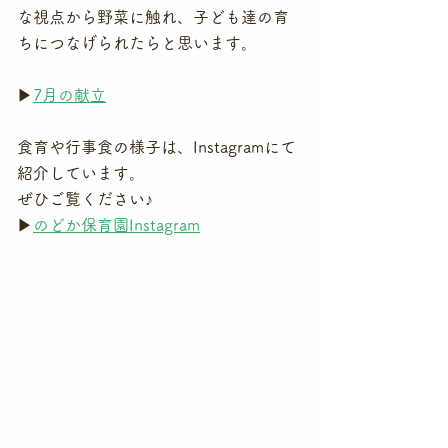
な視点から野菜に触れ、子ども達の育
ちにつなげられたらと思います。
▶
7月の献立
食育や行事食の様子は、Instagramにて
紹介しています。
ぜひご覧ください♪
▶
のどか保育園Instagram