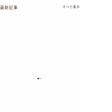
すべて表示
最新記事