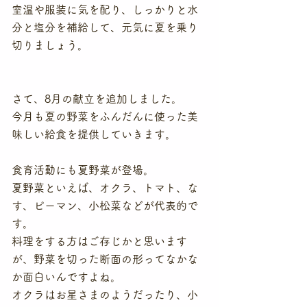
室温や服装に気を配り、しっかりと水
分と塩分を補給して、元気に夏を乗り
切りましょう。
さて、8月の献立を追加しました。
今月も夏の野菜をふんだんに使った美
味しい給食を提供していきます。
食育活動にも夏野菜が登場。
夏野菜といえば、オクラ、トマト、な
す、ピーマン、小松菜などが代表的で
す。
料理をする方はご存じかと思います
が、野菜を切った断面の形ってなかな
か面白いんですよね。
オクラはお星さまのようだったり、小