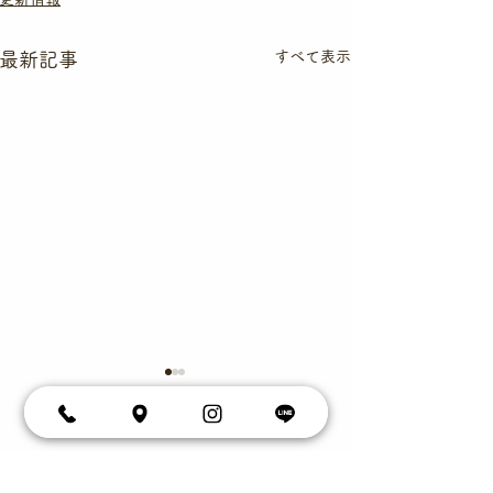
すべて表示
最新記事