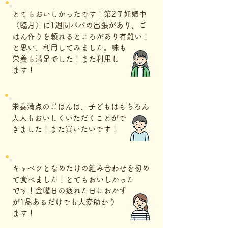
とてもおいしかったです！第2​子妊娠中
（臨月）に1週間パパの出張があり、ご
はん作りを頼れるところがあり有難い！
と思い、利用してみました。味も
栄養も満足でした！また利用し
ます！
栄養満点のごはんは、子どもはもちろん
大人もおいしくいただくことがで
きました！また買いたいです！
キャベツとなめたけの組み合わせを初め
て食べました！とてもおいしかった
です！金曜日の疲れた日におかず
が1品あるだけでも大変助かり
ます！