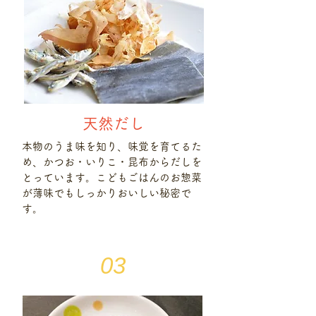
天然だし
本物のうま味を知り、味覚を育てるた
め、かつお・いりこ・昆布からだしを
とっています。こどもごはんのお惣菜
が薄味でもしっかりおいしい秘密で
す。
03