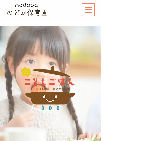
のどか保育園