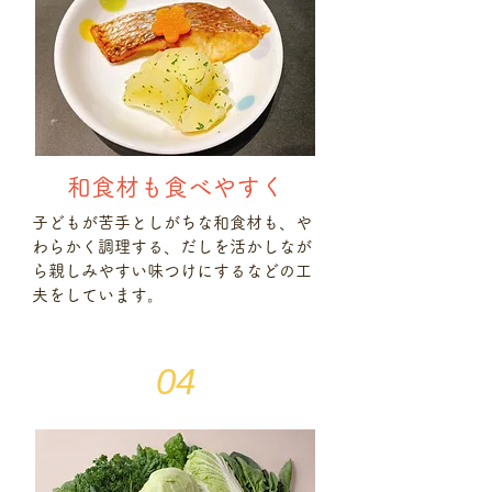
和食材も食べやすく
子どもが苦手としがちな和食材も、や
わらかく調理する、だしを活かしなが
ら親しみやすい味つけにするなどの工
夫をしています。
04