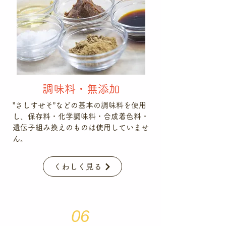
調味料・無添加
”さしすせそ”などの基本の調味料を使用
し、保存料・化学調味料・合成着色料・
遺伝子組み換えのものは使用していませ
ん。
くわしく見る
06