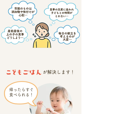
​​が解決します！
帰ったらすぐ
食べられる！