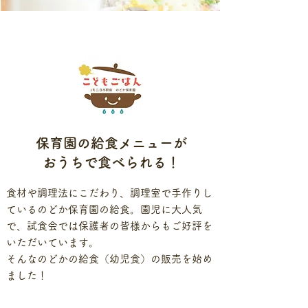
保育園の給食メニューが
​おうちで食べられる！
食材や調理法にこだわり、調理室で手作りし
ているのどか保育園の給食。園児に大人気
で、試食会では保護者の皆様からもご好評を
いただいています。
​そんなのどかの給食（幼児食）の販売を始め
ました！