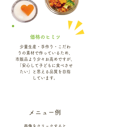
価格のヒミツ
少量生産・手作り・こだわ
りの素材で作っているため、
市販品より少々お高めですが、
「安心して子どもに食べさせ
たい」と思える品質を目指
しています。
メニュー例
画像をクリックすると