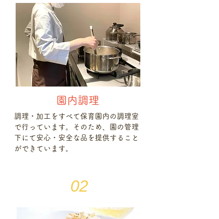
​園内調理
調理・加工をすべて保育園内の調理室
で行っています。そのため、園の管理
下にて安心・安全な品を提供すること
ができています。
02