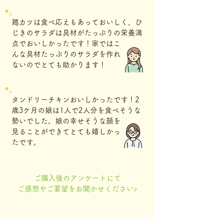
鶏カツは食べ応えもあっておいしく、ひ
じきのサラダは具材がたっぷりの栄養満
点でおいしかったです！家ではこ
んな具材たっぷりのサラダを作れ
ないのでとても助かります！
タンドリーチキンおいしかったです！2
歳3ケ月の娘は1人で2人分を食べそうな
勢いでした。娘の幸せそうな顔を
見ることができてとても嬉しかっ
たです。
ご購入後のアンケートにて
​ご感想やご要望をお聞かせください♪