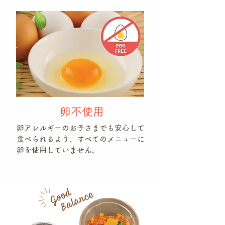
卵不使用
卵アレルギーのお子さまでも安心して
食べられるよう、すべてのメニューに
卵を使用していません。