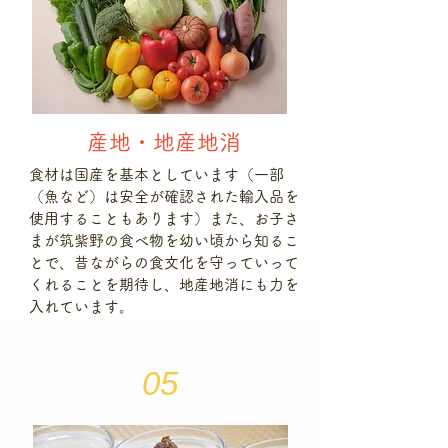
産地・地産地消
食材は国産を基本としています（一部
（魚など）は安全が確認された輸入品を
使用することもあります）また、お子さ
まが筑紫野の食べ物を幼い頃から知るこ
とで、昔ながらの食文化を守っていって
くれることを期待し、地産地消にも力を
入れています。
05