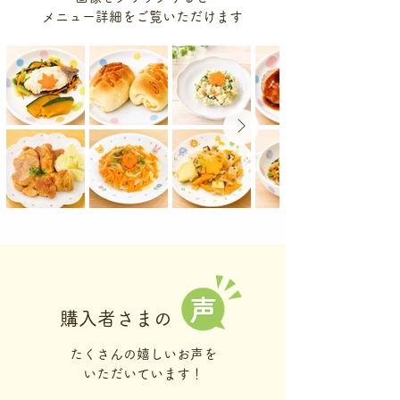
​メニュー詳細をご覧いただけます
​購入者さまの
たくさんの嬉しいお声を
いただいています！