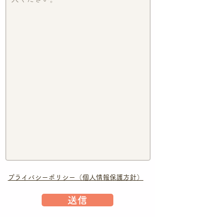
​プライバシーポリシー（個人情報保護方針）
送信