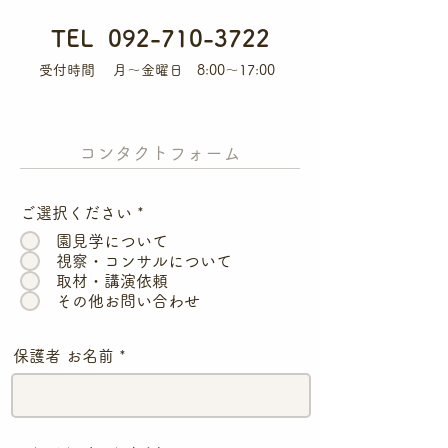
TEL
092-710-3722
受付時間 月〜金曜日 8:00〜17:00
​コンタクトフォーム
ご選択ください
*
園見学について
視察・コンサルについて
取材・講演依頼
その他お問い合わせ
保護者 お名前