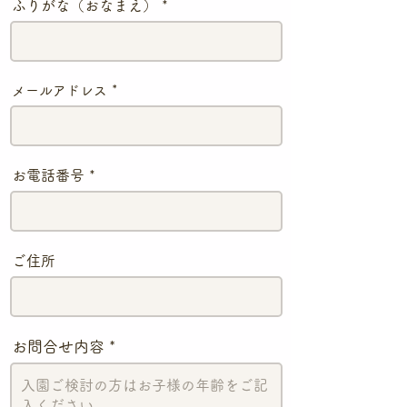
ふりがな（おなまえ）
メールアドレス
お電話番号
ご住所
お問合せ内容