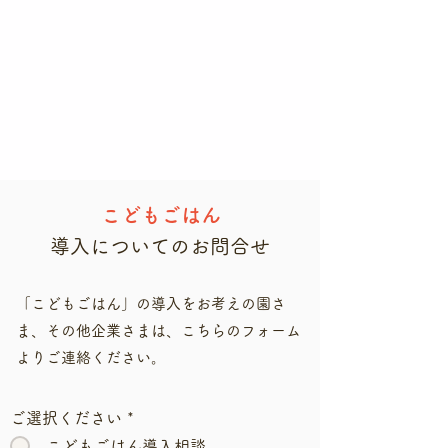
​こどもごはん
​導入についてのお問合せ
​「こどもごはん」の導入をお考えの園さ
ま、その他企業さまは、こちらのフォーム
よりご連絡ください。
ご選択ください
*
こどもごはん導入相談