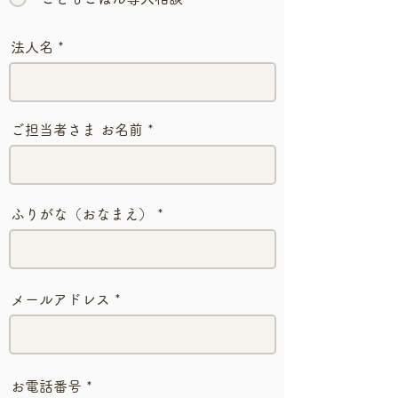
法人名
ご担当者さま お名前
ふりがな（おなまえ）
メールアドレス
お電話番号