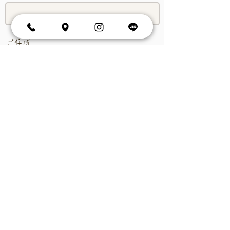
ご住所
お問合せ内容