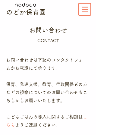
のどか保育園
お問い合わせ
CONTACT
お問い合わせは下記のコンタクトフォー
ムかお電話にて承ります。
保育、発達支援、教育、行政関係者の方
などの視察についてのお問い合わせもこ
ちらからお願いいたします。
​こどもごはんの導入に関するご相談は
こ
ちら
よりご連絡ください。