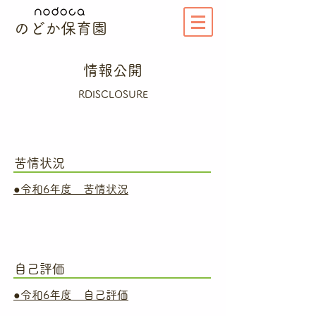
のどか保育園
情報公開
RDISCLOSURE
​苦情状況
●令和6年度 苦情状況
​自己評価
●令和6年度 自己評価