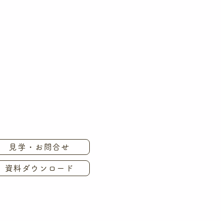
見学・お問合せ
資料ダウンロード