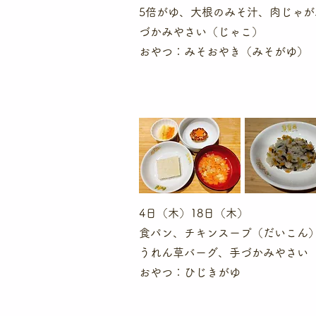
5倍がゆ、大根のみそ汁、肉じゃが
づかみやさい（じゃこ）
​おやつ：みそおやき（みそがゆ）
4日（木）18日（木）
食パン、チキンスープ（だいこん
うれん草バーグ、手づかみやさい
​おやつ：ひじきがゆ