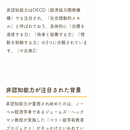
​非認知能力はOECD（経済協力開発機
構）でも注目され、「社会情動的スキ
ル」と呼ばれており、具体的に「目標を
達成する力」「他者と協働する力」「情
動を制御する力」の3つに分類されていま
す。（※出典2）
​非認知能力が注目された背景​
​非認知能力が重視され始めたのは、ノー
ベル経済学者であるジェームズ・ヘック
マン教授が実施した「ペリー就学前教育
プロジェクト」がきっかけといわれてい