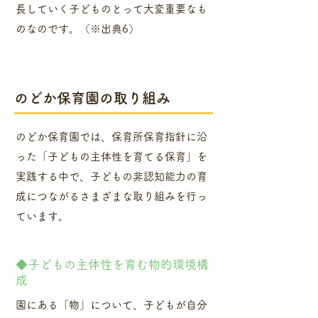
長していく子どものとって大変重要なも
のなのです。（※出典6）
のどか保育園の取り組み
のどか保育園では、保育所保育指針に沿
った「子どもの主体性を育てる保育」を
実践する中で、子どもの非認知能力の育
成につながるさまざまな取り組みを行っ
ています。
​◆子どもの主体性を育む物的環境構
成
​園にある「物」について、子どもが自分