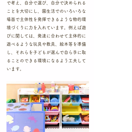
で考え、自分で選び、自分で決められる
ことを大切にし、園生活でのいろいろな
場面で主体性を発揮できるような物的環
境づくりに力を入れています。例えば遊
びに関しては、発達に合わせて主体的に
遊べるような玩具や教具、絵本等を準備
し、それらを子どもが選んで自ら手に取
ることのできる環境になるよう工夫して
います。