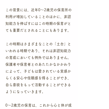
この背景には、近年0～2歳児の保育所の
利用が増加していることのほかに、非認
知能力を伸ばすにはこの時期の保育がと
ても重要だとされることにもあります。
​この時期はさまざまなことの「土台」と
いわれる時期であり、それは非認知能力
の育成においても例外ではありません。
保護者や保育者とのあたたかなかかわり
によって、子どもは愛されている実感か
らくる安心や信頼感を得ることができ、
自ら意欲をもって活動することができる
ようになっていきます。
0～2歳児の保育は、これから心と体が成