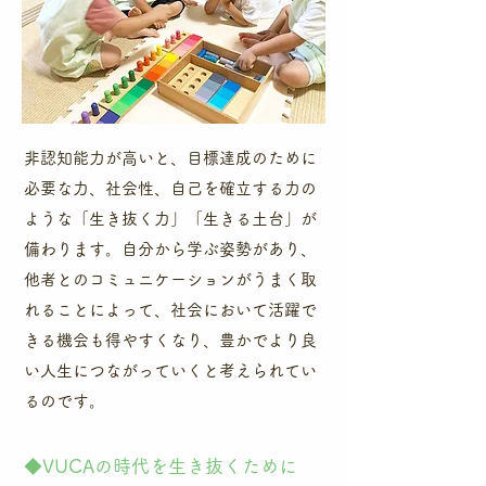
非認知能力が高いと、目標達成のために
必要な力、社会性、自己を確立する力の
ような「生き抜く力」「生きる土台」が
備わります。自分から学ぶ姿勢があり、
他者とのコミュニケーションがうまく取
れることによって、社会において活躍で
きる機会も得やすくなり、豊かでより良
い人生につながっていくと考えられてい
るのです。
​◆VUCAの時代を生き抜くために