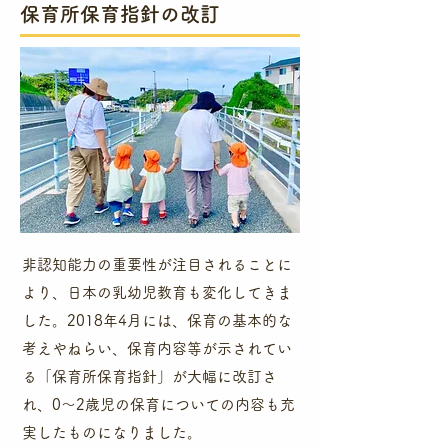
​
​保育所保育指針の改訂
非認知能力の重要性が注目されることに
より、日本の乳幼児教育も変化してきま
した。2018年4月には、保育の基本的な
考えやねらい、保育内容等が示されてい
る「保育所保育指針」が大幅に改訂さ
れ、0～2歳児の保育についての内容も充
実したものになりました。