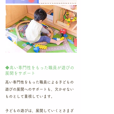
​◆高い専門性をもった職員が遊びの
展開をサポート
高い専門性をもった職員による子どもの
遊びの展開へのサポートも、欠かせない
ものとして重視しています。​
子どもの遊びは、展開していくとさまざ