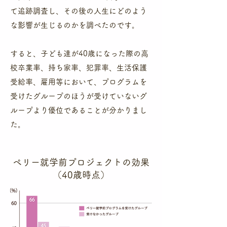
て追跡調査し、その後の人生にどのよう
な影響が生じるのかを調べたのです。
​すると、子ども達が40歳になった際の高
校卒業率、持ち家率、犯罪率、生活保護
受給率、雇用等において、プログラムを
受けたグループのほうが受けていないグ
ループより優位であることが分かりまし
た。
​ペリー就学前プロジェクトの効果
（40歳時点）