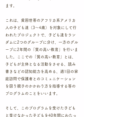
ます。
これは、貧困世帯のアフリカ系アメリカ
人の子ども達（3～4歳）を対象にして行
われたプロジェクトで、子ども達をラン
ダムに2つのグループに分け、一方のグル
ープに2年間の「質の高い教育」を行いま
した。ここでの「質の高い教育」とは、
子どもが主体となる活動をさせる、読み
書きなどの認知能力を高める、週1回の家
庭訪問で保護者とのコミュニケーション
を図り親子のかかわり方を指導する等の
プログラムのことをいいます。
そして、このプログラムを受けた子ども
と受けなかった子どもを40年間にわたっ