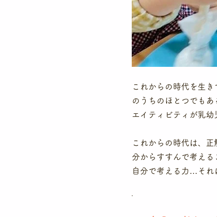
これからの時代を生き
のうちのほとつでもあ
エイティビティが乳幼
これからの時代は、正
分からすすんで考える
​自分で考える力…そ