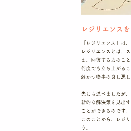
レジリエンスを
「レジリエンス」は、
レジリエンスとは、ス
え、回復する力のこと
何度でも立ち上がるこ
雑かつ物事の良し悪し
先にも述べましたが、
新的な解決策を見出す
ことができるのです。
このことから、レジリ
う。