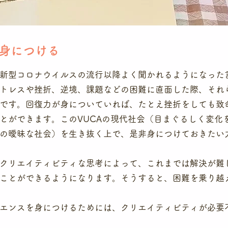
身につける
新型コロナウイルスの流行以降よく聞かれるようになった
トレスや挫折、逆境、課題などの困難に直面した際、それ
です。回復力が身についていれば、たとえ挫折をしても致
とができます。このVUCAの現代社会（目まぐるしく変化
の曖昧な社会）を生き抜く上で、是非身につけておきたい
クリエイティビティな思考によって、これまでは解決が難
ことができるようになります。そうすると、困難を乗り越
エンスを身につけるためには、クリエイティビティが必要