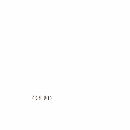
（※出典1）