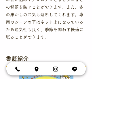
の繁殖を防ぐことができます。また、冬
の床からの冷気も遮断してくれます。専
用のシーツの下はネット上になっている
ため通気性も良く、季節を問わず快適に
眠ることができます。
​書籍紹介