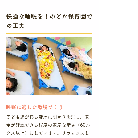
​快適な睡眠を！のどか保育園で
の工夫
​睡眠に適した環境づくり
子ども達が寝る部屋は明かりを消し、安
全が確認できる程度の適度な暗さ（60ル
クス以上）にしています。リラックスし