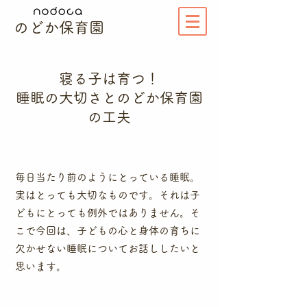
のどか保育園
寝る子は育つ！
​睡眠の大切さとのどか保育園
の工夫
​毎日当たり前のようにとっている睡眠。
実はとっても大切なものです。それは子
どもにとっても例外ではありません。そ
こで今回は、子どもの心と身体の育ちに
欠かせない睡眠についてお話ししたいと
思います。