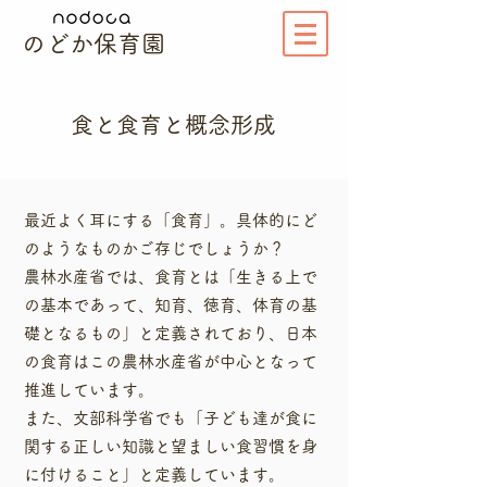
のどか保育園
食と食育と概念形成
最近よく耳にする「食育」。具体的にど
のようなものかご存じでしょうか？
農林水産省では、食育とは「生きる上で
の基本であって、知育、徳育、体育の基
礎となるもの」と定義されており、日本
の食育はこの農林水産省が中心となって
推進しています。
また、文部科学省でも「子ども達が食に
関する正しい知識と望ましい食習慣を身
に付けること」と定義しています。