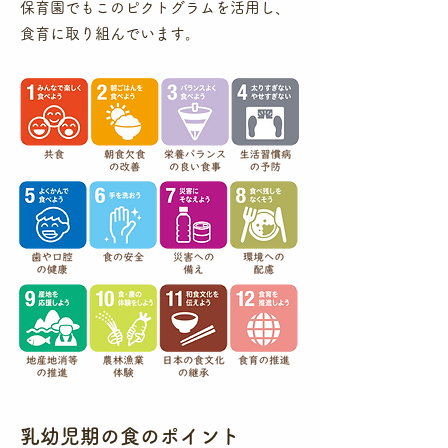
保育園でもこのピクトグラムを活用し、
食育に取り組んでいます。
​乳幼児期の食のポイント