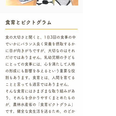
​食育とピクトグラム
食の大切さと聞くと、1日3回の食事の中
でいかにバランス良く栄養を摂取するか
に目が向きがちですが、大切なのはそれ
だけではありません。乳幼児期の子ども
にとっての食事には、心を満たして人格
の形成にも影響を与えるという重要な役
割もあります。食育とは、人間を育てる
ことと言っても過言ではありません。
​そんな食育にはさまざまな取り組みがあ
り、それらを分かりやすくまとめたもの
が、農林水産省の「食育ピクトグラム」
です。健全な食生活を送るため、のどか