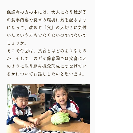
保護者の方の中には、大人になり我が子
の食事内容や食卓の環境に気を配るよう
になって、改めて「食」の大切さに気付
いたという方も少なくないのではないで
しょうか。
​そこで今回は、食育とはどのようなもの
か、そして、のどか保育園では食育にど
のように取り組み概念形成につなげてい
るかについてお話ししたいと思います。