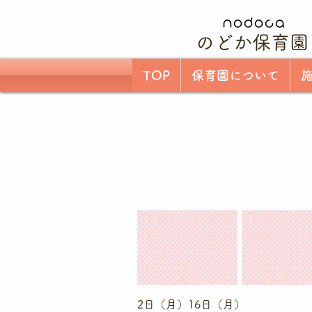
のどか保育園
TOP
保育園について
2日（月）16日（月）