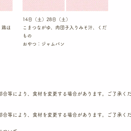
14日（土）28日（土）
、鶏ほ
こまつながゆ、肉団子入りみそ汁、くだ
もの
おやつ：ジャムパン
都合等により、食材を変更する場合があります。ご了承く
都合等により、食材を変更する場合があります。ご了承く