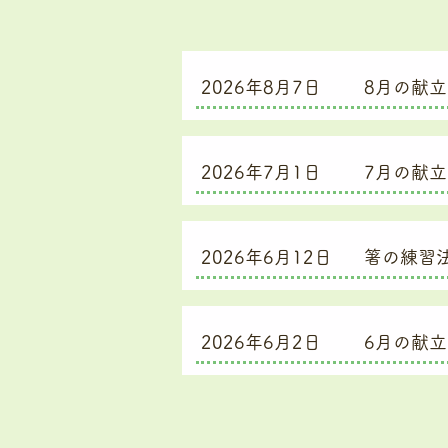
2026年8月7日
8月の献
2026年7月1日
7月の献
2026年6月12日
箸の練習
2026年6月2日
6月の献