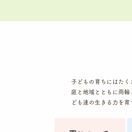
子どもの育ちにはたく
庭と地域とともに両輪
ども達の生きる力を育