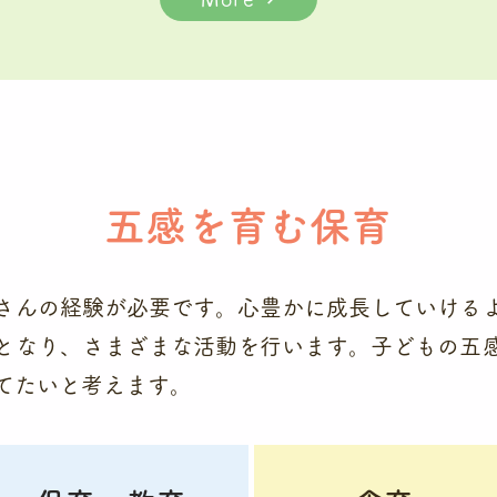
五感を育む保育
さんの経験が必要です。心豊かに成長していける
となり、さまざまな活動を行います。子どもの五
てたいと考えます。