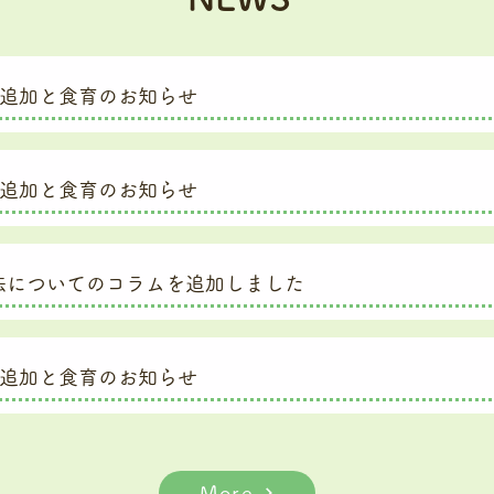
立追加と食育のお知らせ
立追加と食育のお知らせ
法についてのコラムを追加しました
立追加と食育のお知らせ
More